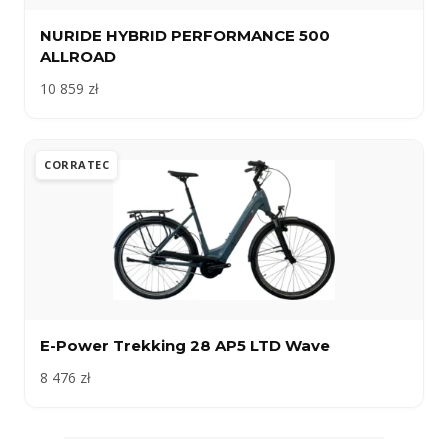
NURIDE HYBRID PERFORMANCE 500
ALLROAD
10 859 zł
CORRATEC
E-Power Trekking 28 AP5 LTD Wave
8 476 zł