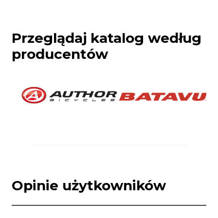
Przeglądaj katalog według
producentów
Opinie użytkowników