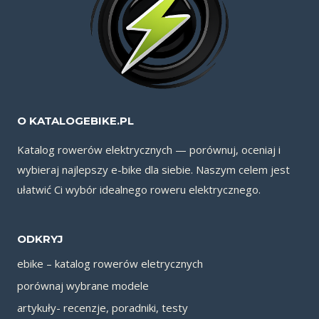
O KATALOGEBIKE.PL
Katalog rowerów elektrycznych — porównuj, oceniaj i
wybieraj najlepszy e-bike dla siebie. Naszym celem jest
ułatwić Ci wybór idealnego roweru elektrycznego.
ODKRYJ
ebike – katalog rowerów eletrycznych
porównaj wybrane modele
artykuły- recenzje, poradniki, testy