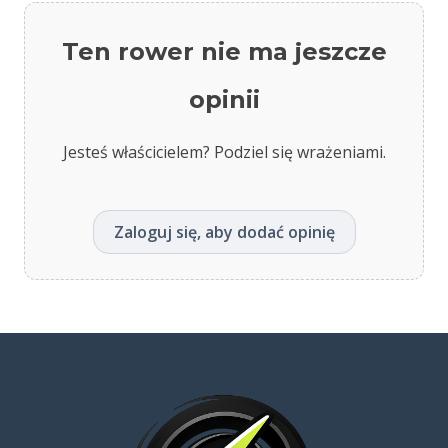
Ten rower nie ma jeszcze
opinii
Jesteś właścicielem? Podziel się wrażeniami.
Zaloguj się, aby dodać opinię