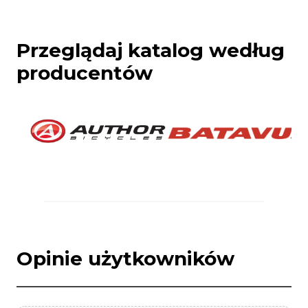
Przeglądaj katalog według
producentów
Opinie użytkowników