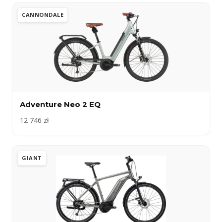
CANNONDALE
Adventure Neo 2 EQ
12 746 zł
GIANT