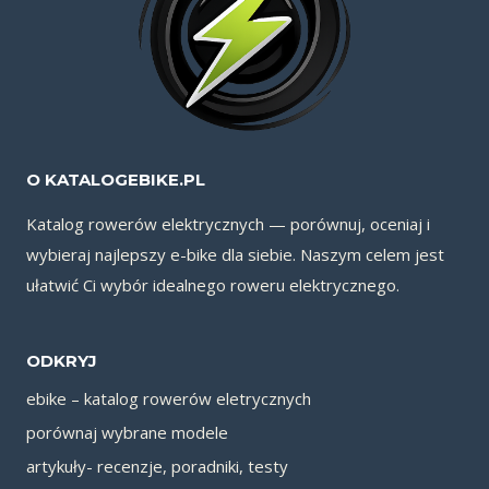
O KATALOGEBIKE.PL
Katalog rowerów elektrycznych — porównuj, oceniaj i
wybieraj najlepszy e-bike dla siebie. Naszym celem jest
ułatwić Ci wybór idealnego roweru elektrycznego.
ODKRYJ
ebike – katalog rowerów eletrycznych
porównaj wybrane modele
artykuły- recenzje, poradniki, testy