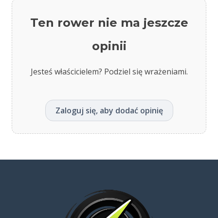
Ten rower nie ma jeszcze
opinii
Jesteś właścicielem? Podziel się wrażeniami.
Zaloguj się, aby dodać opinię