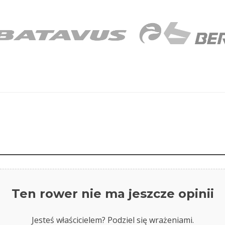
Ten rower nie ma jeszcze opinii
Jesteś właścicielem? Podziel się wrażeniami.