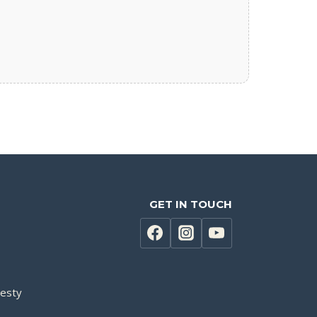
GET IN TOUCH
testy