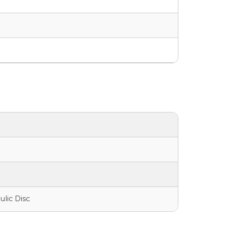
lic Disc