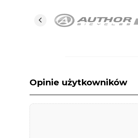
Opinie użytkowników