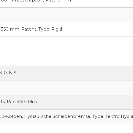
350 mm, Patent, Type: Rigid
10, 8-S
5, Rapidfire Plus
, 2-Kolben, Hydraulische Scheibenbremse, Type: Tektro Hydrau