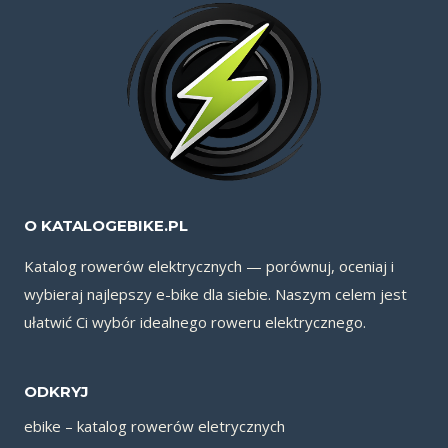
O KATALOGEBIKE.PL
Katalog rowerów elektrycznych — porównuj, oceniaj i
wybieraj najlepszy e-bike dla siebie. Naszym celem jest
ułatwić Ci wybór idealnego roweru elektrycznego.
ODKRYJ
ebike – katalog rowerów eletrycznych