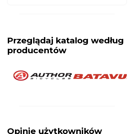
Przeglądaj katalog według
producentów
Opinie użytkowników