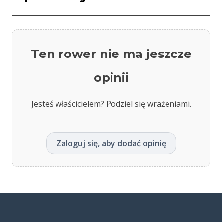
Ten rower nie ma jeszcze
opinii
Jesteś właścicielem? Podziel się wrażeniami.
Zaloguj się, aby dodać opinię