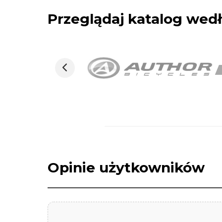
Przeglądaj katalog we
Opinie użytkowników