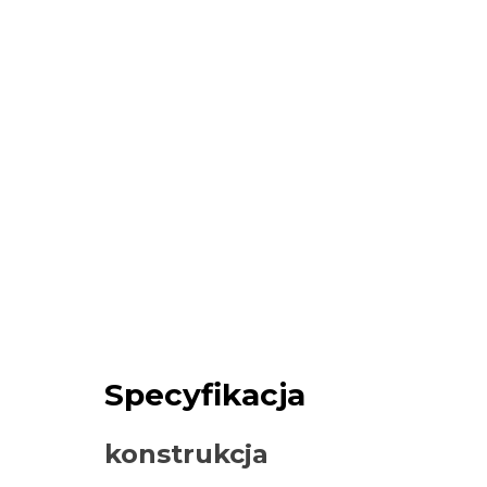
Specyfikacja
konstrukcja