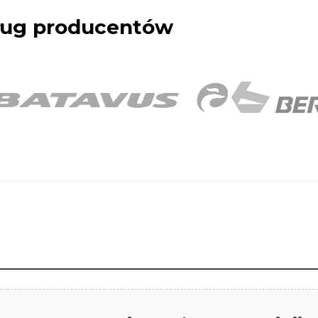
dług producentów