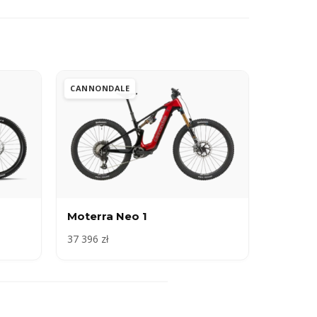
CANNONDALE
Moterra Neo 1
37 396 zł