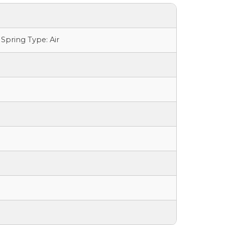
Spring Type: Air