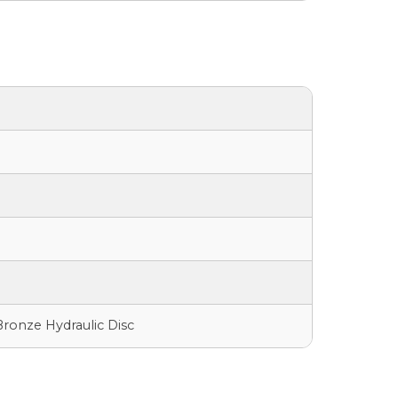
ronze Hydraulic Disc